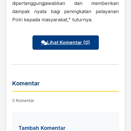
dipertanggungjawabkan dan memberikan
dampak nyata bagi peningkatan pelayanan
Polri kepada masyarakat," tuturnya.
Lihat Komentar (0)
Komentar
0 Komentar
Tambah Komentar