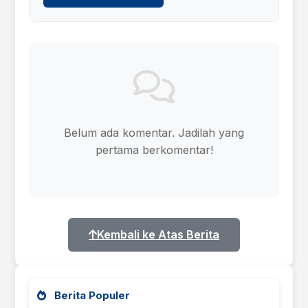
Belum ada komentar. Jadilah yang
pertama berkomentar!
Kembali ke Atas Berita
Berita Populer