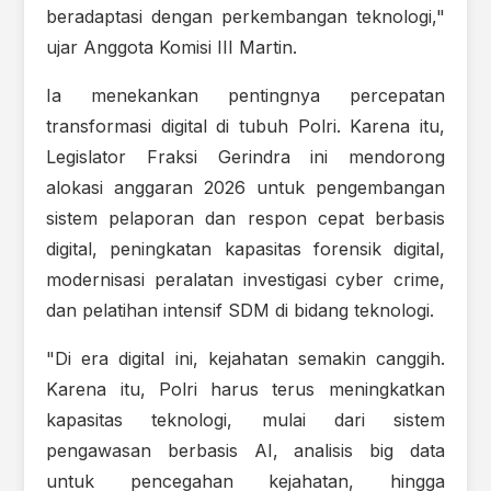
beradaptasi dengan perkembangan teknologi,"
ujar Anggota Komisi III Martin.
Ia menekankan pentingnya percepatan
transformasi digital di tubuh Polri. Karena itu,
Legislator Fraksi Gerindra ini mendorong
alokasi anggaran 2026 untuk pengembangan
sistem pelaporan dan respon cepat berbasis
digital, peningkatan kapasitas forensik digital,
modernisasi peralatan investigasi cyber crime,
dan pelatihan intensif SDM di bidang teknologi.
"Di era digital ini, kejahatan semakin canggih.
Karena itu, Polri harus terus meningkatkan
kapasitas teknologi, mulai dari sistem
pengawasan berbasis AI, analisis big data
untuk pencegahan kejahatan, hingga