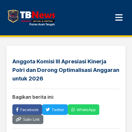
Anggota Komisi III Apresiasi Kinerja
Polri dan Dorong Optimalisasi Anggaran
untuk 2026
Bagikan berita ini:
Facebook
Twitter
WhatsApp
Salin Link