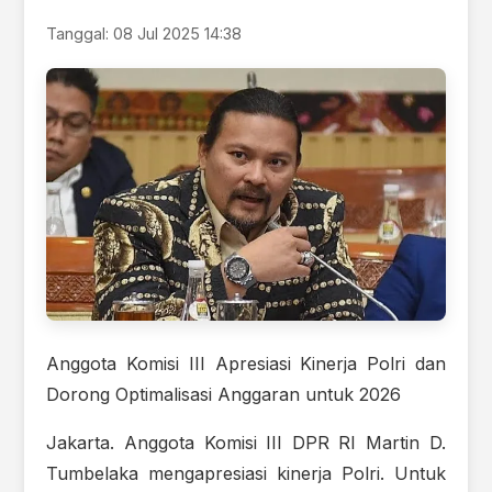
Tanggal: 08 Jul 2025 14:38
Anggota Komisi III Apresiasi Kinerja Polri dan
Dorong Optimalisasi Anggaran untuk 2026
Jakarta. Anggota Komisi III DPR RI Martin D.
Tumbelaka mengapresiasi kinerja Polri. Untuk