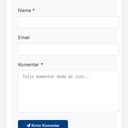
Nama *
Email
Komentar *
Kirim Komentar