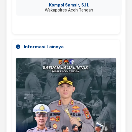
Kompol Samsir, S.H.
Wakapolres Aceh Tengah
Informasi Lainnya