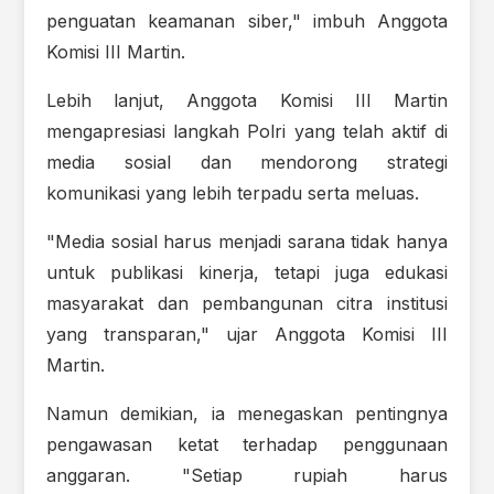
penguatan keamanan siber," imbuh Anggota
Komisi III Martin.
Lebih lanjut, Anggota Komisi III Martin
mengapresiasi langkah Polri yang telah aktif di
media sosial dan mendorong strategi
komunikasi yang lebih terpadu serta meluas.
"Media sosial harus menjadi sarana tidak hanya
untuk publikasi kinerja, tetapi juga edukasi
masyarakat dan pembangunan citra institusi
yang transparan," ujar Anggota Komisi III
Martin.
Namun demikian, ia menegaskan pentingnya
pengawasan ketat terhadap penggunaan
anggaran. "Setiap rupiah harus