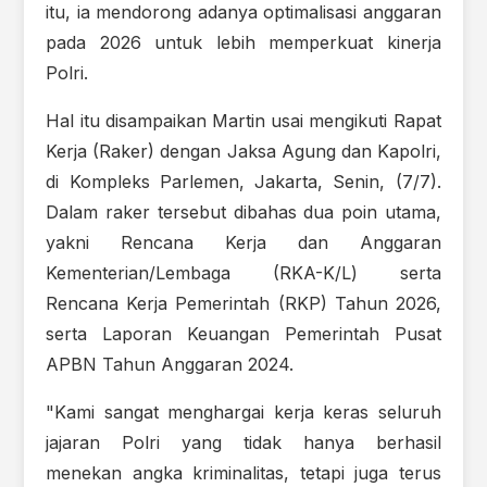
itu, ia mendorong adanya optimalisasi anggaran
pada 2026 untuk lebih memperkuat kinerja
Polri.
Hal itu disampaikan Martin usai mengikuti Rapat
Kerja (Raker) dengan Jaksa Agung dan Kapolri,
di Kompleks Parlemen, Jakarta, Senin, (7/7).
Dalam raker tersebut dibahas dua poin utama,
yakni Rencana Kerja dan Anggaran
Kementerian/Lembaga (RKA-K/L) serta
Rencana Kerja Pemerintah (RKP) Tahun 2026,
serta Laporan Keuangan Pemerintah Pusat
APBN Tahun Anggaran 2024.
"Kami sangat menghargai kerja keras seluruh
jajaran Polri yang tidak hanya berhasil
menekan angka kriminalitas, tetapi juga terus