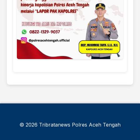
© 2026 Tribratanews Polres Aceh Tengah