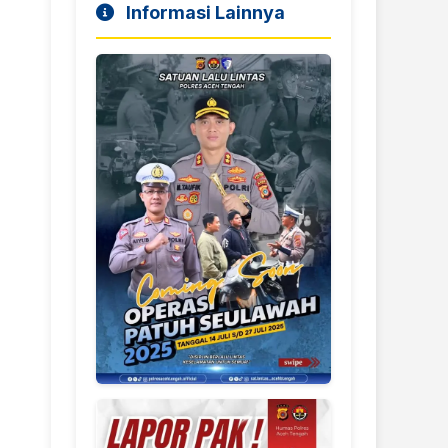
Informasi Lainnya