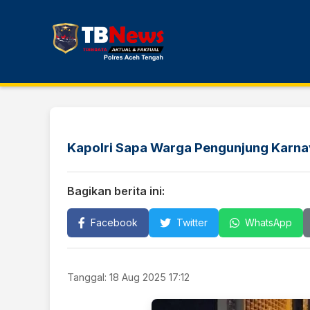
Kapolri Sapa Warga Pengunjung Karnav
Bagikan berita ini:
Facebook
Twitter
WhatsApp
Tanggal: 18 Aug 2025 17:12