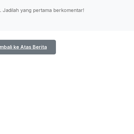
 Jadilah yang pertama berkomentar!
mbali ke Atas Berita