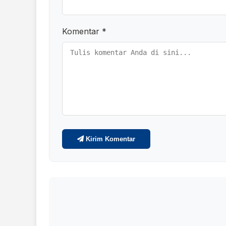
Komentar *
Kirim Komentar