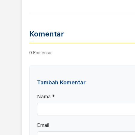
Komentar
0 Komentar
Tambah Komentar
Nama *
Email