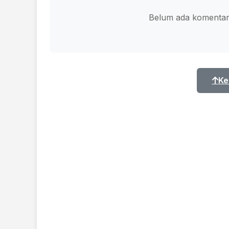
Belum ada komentar.
Ke