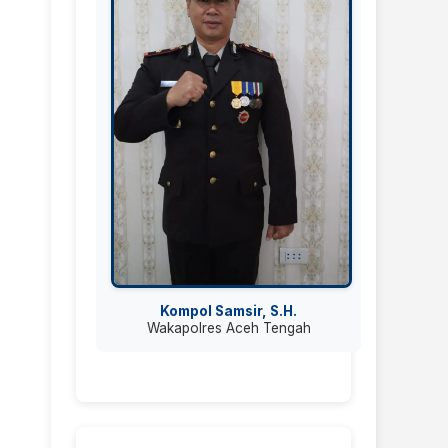
Kompol Samsir, S.H.
Wakapolres Aceh Tengah